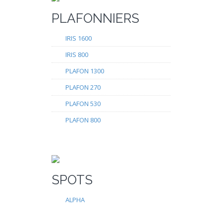
PLAFONNIERS
IRIS 1600
IRIS 800
PLAFON 1300
PLAFON 270
PLAFON 530
PLAFON 800
SPOTS
ALPHA