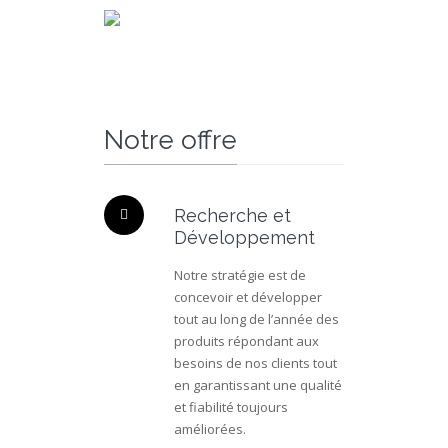
Notre offre
Recherche et
Développement
Notre stratégie est de
concevoir et développer
tout au long de l’année des
produits répondant aux
besoins de nos clients tout
en garantissant une qualité
et fiabilité toujours
améliorées.