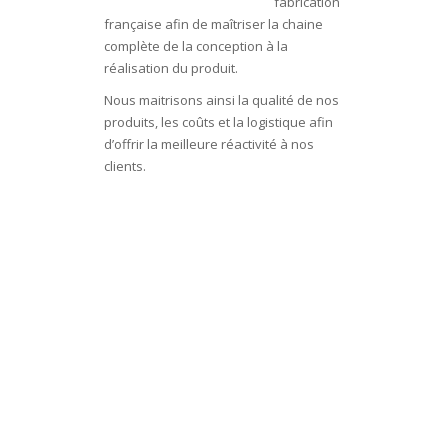
fabrication
française afin de maîtriser la chaine
complète de la conception à la
réalisation du produit.
Nous maitrisons ainsi la qualité de nos
produits, les coûts et la logistique afin
d’offrir la meilleure réactivité à nos
clients.