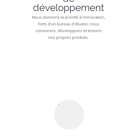
développement
Nous donnons la priorité à l'innovation,
forts d'un bureau d'études, nous
concevons, développons et testons
nos propres produits.