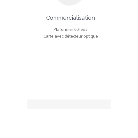
Commercialisation
Plafonnier 60 leds
Carte avec détecteur optique