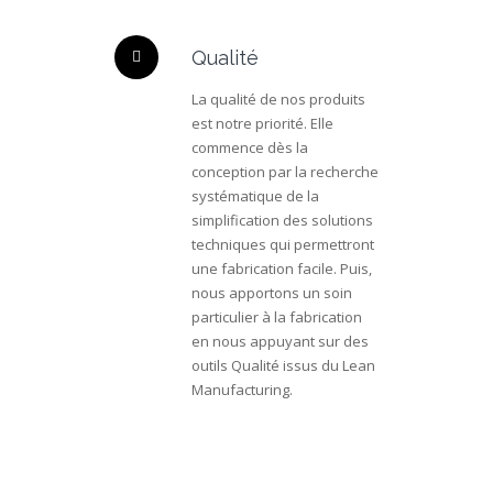
Qualité
La qualité de nos produits
est notre priorité. Elle
commence dès la
conception par la recherche
systématique de la
simplification des solutions
techniques qui permettront
une fabrication facile. Puis,
nous apportons un soin
particulier à la fabrication
en nous appuyant sur des
outils Qualité issus du Lean
Manufacturing.