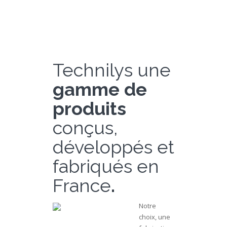
Technilys une
gamme de
produits
conçus,
développés et
fabriqués en
France
.
Notre
choix, une