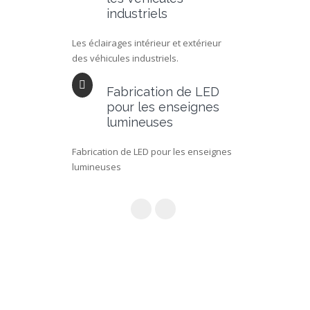
industriels
Les éclairages intérieur et extérieur
des véhicules industriels.
Fabrication de LED
pour les enseignes
lumineuses
Fabrication de LED pour les enseignes
lumineuses