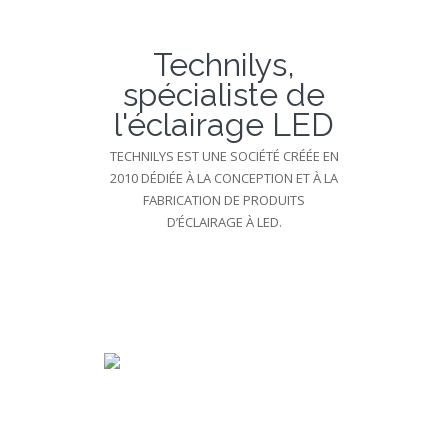
Technilys,
spécialiste de
l'éclairage LED
TECHNILYS EST UNE SOCIÉTÉ CRÉÉE EN
2010 DÉDIÉE À LA CONCEPTION ET À LA
FABRICATION DE PRODUITS
D’ÉCLAIRAGE À LED.