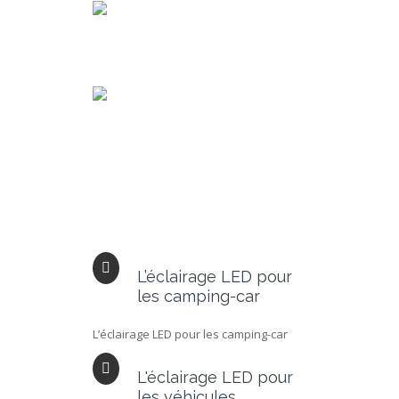
L’éclairage LED pour
les camping-car
L’éclairage LED pour les camping-car
L'éclairage LED pour
les véhicules